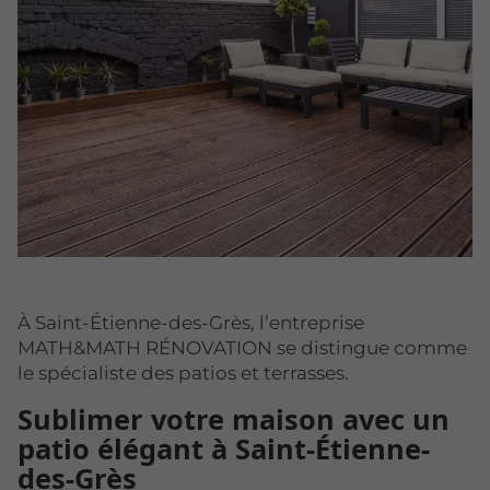
À Saint-Étienne-des-Grès, l’entreprise
MATH&MATH RÉNOVATION se distingue comme
le spécialiste des patios et terrasses.
Sublimer votre maison avec un
patio élégant à Saint-Étienne-
des-Grès