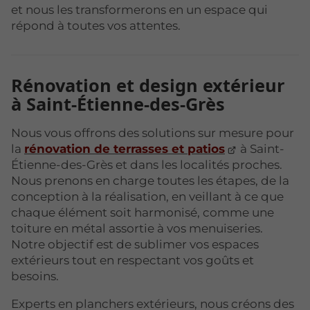
et nous les transformerons en un espace qui
répond à toutes vos attentes.
Rénovation et design extérieur
à Saint-Étienne-des-Grès
Nous vous offrons des solutions sur mesure pour
la
rénovation de terrasses et patios
à Saint-
Étienne-des-Grès et dans les localités proches.
Nous prenons en charge toutes les étapes, de la
conception à la réalisation, en veillant à ce que
chaque élément soit harmonisé, comme une
toiture en métal assortie à vos menuiseries.
Notre objectif est de sublimer vos espaces
extérieurs tout en respectant vos goûts et
besoins.
Experts en planchers extérieurs, nous créons des