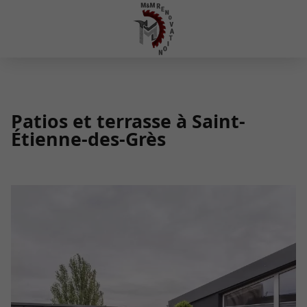
Patios et terrasse à Saint-
Étienne-des-Grès