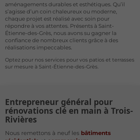
aménagements durables et esthétiques. Qu’il
s’agisse d’un coin chaleureux ou moderne,
chaque projet est réalisé avec soin pour
répondre à vos attentes. Présents à Saint-
Étienne-des-Grès, nous avons su gagner la
confiance de nombreux clients grâce à des
réalisations impeccables.
Optez pour nos services pour vos patios et terrasses
sur mesure à Saint-Étienne-des-Grès.
Entrepreneur général pour
rénovations clé en main à Trois-
Rivières
Nous remettons à neuf les
bâtiments