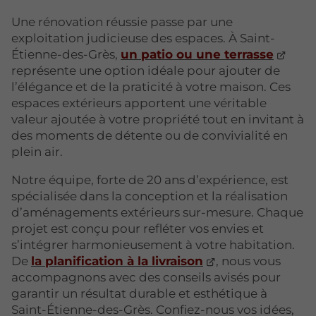
Une rénovation réussie passe par une
exploitation judicieuse des espaces. À Saint-
Étienne-des-Grès,
un patio ou une terrasse
représente une option idéale pour ajouter de
l’élégance et de la praticité à votre maison. Ces
espaces extérieurs apportent une véritable
valeur ajoutée à votre propriété tout en invitant à
des moments de détente ou de convivialité en
plein air.
Notre équipe, forte de 20 ans d’expérience, est
spécialisée dans la conception et la réalisation
d’aménagements extérieurs sur-mesure. Chaque
projet est conçu pour refléter vos envies et
s’intégrer harmonieusement à votre habitation.
De
la planification à la livraison
, nous vous
accompagnons avec des conseils avisés pour
garantir un résultat durable et esthétique à
Saint-Étienne-des-Grès. Confiez-nous vos idées,