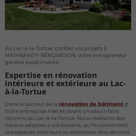
Au Lac-à-la-Tortue, confiez vos projets à
MATH&MATH RÉNOVATION, votre entrepreneur
général expérimenté.
Expertise en rénovation
intérieure et extérieure au Lac-
à-la-Tortue
Dans le secteur de la
rénovation de bâtiment
,
notre entreprise met en avant un savoir-faire
reconnu au Lac-à-la-Tortue. Nous réalisons des
travaux adaptés à vos besoins, qu’ils concernent
vos espaces intérieurs ou extérieurs. Nos services