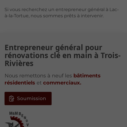
Si vous recherchez un entrepreneur général à Lac-
à-la-Tortue, nous sommes prêts à intervenir.
Entrepreneur général pour
rénovations clé en main à Trois-
Rivières
Nous remettons à neuf les
bâtiments
résidentiels
et
commerciaux.
Soumission