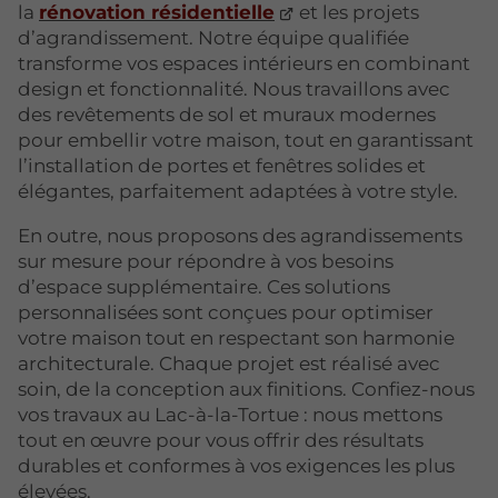
la
rénovation résidentielle
et les projets
d’agrandissement. Notre équipe qualifiée
transforme vos espaces intérieurs en combinant
design et fonctionnalité. Nous travaillons avec
des revêtements de sol et muraux modernes
pour embellir votre maison, tout en garantissant
l’installation de portes et fenêtres solides et
élégantes, parfaitement adaptées à votre style.
En outre, nous proposons des agrandissements
sur mesure pour répondre à vos besoins
d’espace supplémentaire. Ces solutions
personnalisées sont conçues pour optimiser
votre maison tout en respectant son harmonie
architecturale. Chaque projet est réalisé avec
soin, de la conception aux finitions. Confiez-nous
vos travaux au Lac-à-la-Tortue : nous mettons
tout en œuvre pour vous offrir des résultats
durables et conformes à vos exigences les plus
élevées.