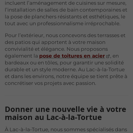
incluent l’aménagement de cuisines sur mesure,
l’installation de salles de bain contemporaines et
la pose de planchers résistants et esthétiques, le
tout avec un professionnalisme irréprochable.
Pour l’extérieur, nous concevons des terrasses et
des patios qui apportent à votre maison
convivialité et élégance. Nous proposons
également la
pose de toitures en acier
, en
bardeaux ou en tôles, pour garantir une solidité
durable et un style moderne. Au Lac-à-la-Tortue
et dans les environs, notre équipe se tient prête à
concrétiser vos projets avec passion.
Donner une nouvelle vie à votre
maison au Lac-à-la-Tortue
À Lac-à-la-Tortue, nous sommes spécialisés dans