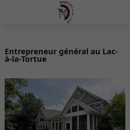
Entrepreneur général au Lac-
à-la-Tortue